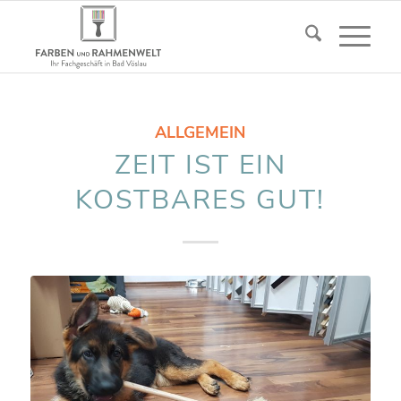
ALLGEMEIN
ZEIT IST EIN
KOSTBARES GUT!