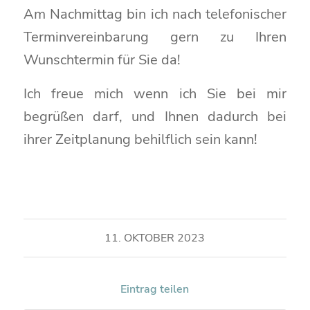
Am Nachmittag bin ich nach telefonischer
Terminvereinbarung gern zu Ihren
Wunschtermin für Sie da!
Ich freue mich wenn ich Sie bei mir
begrüßen darf, und Ihnen dadurch bei
ihrer Zeitplanung behilflich sein kann!
11. OKTOBER 2023
Eintrag teilen