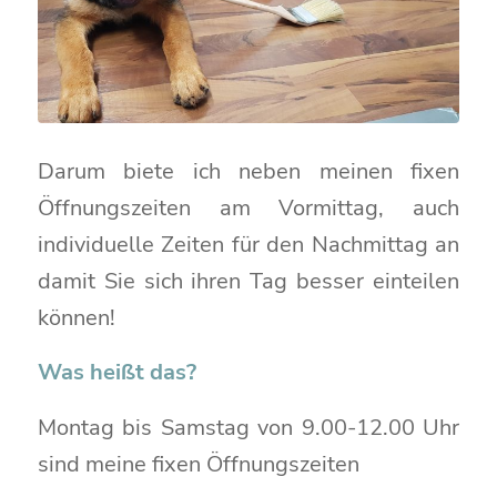
Darum biete ich neben meinen fixen
Öffnungszeiten am Vormittag, auch
individuelle Zeiten für den Nachmittag an
damit Sie sich ihren Tag besser einteilen
können!
Was heißt das?
Montag bis Samstag von 9.00-12.00 Uhr
sind meine fixen Öffnungszeiten