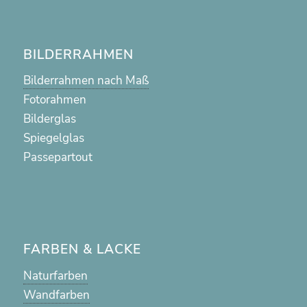
BILDERRAHMEN
Bilderrahmen nach Maß
Fotorahmen
Bilderglas
Spiegelglas
Passepartout
FARBEN & LACKE
Naturfarben
Wandfarben