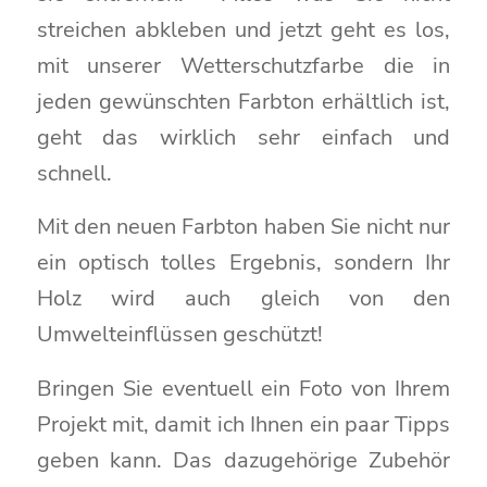
streichen abkleben und jetzt geht es los,
mit unserer Wetterschutzfarbe die in
jeden gewünschten Farbton erhältlich ist,
geht das wirklich sehr einfach und
schnell.
Mit den neuen Farbton haben Sie nicht nur
ein optisch tolles Ergebnis, sondern Ihr
Holz wird auch gleich von den
Umwelteinflüssen geschützt!
Bringen Sie eventuell ein Foto von Ihrem
Projekt mit, damit ich Ihnen ein paar Tipps
geben kann. Das dazugehörige Zubehör