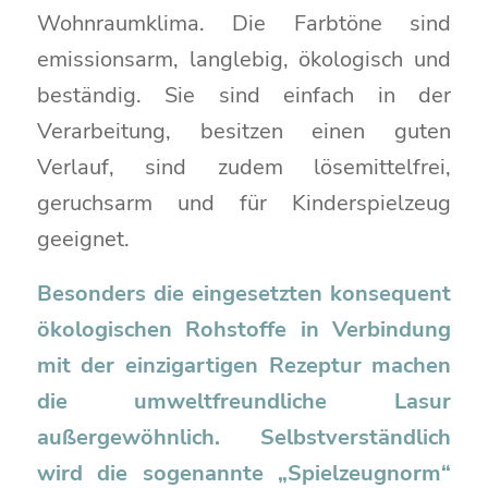
Wohnraumklima. Die Farbtöne sind
emissionsarm, langlebig, ökologisch und
beständig. Sie sind einfach in der
Verarbeitung, besitzen einen guten
Verlauf, sind zudem lösemittelfrei,
geruchsarm und für Kinderspielzeug
geeignet.
Besonders die eingesetzten konsequent
ökologischen Rohstoffe in Verbindung
mit der einzigartigen Rezeptur machen
die umweltfreundliche Lasur
außergewöhnlich. Selbstverständlich
wird die sogenannte „Spielzeugnorm“