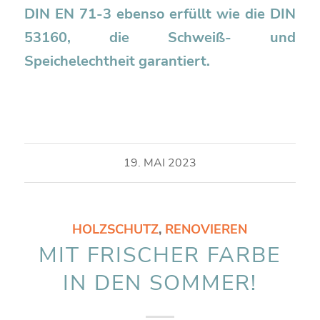
DIN EN 71-3 ebenso erfüllt wie die DIN
53160, die Schweiß- und
Speichelechtheit garantiert.
19. MAI 2023
HOLZSCHUTZ
,
RENOVIEREN
MIT FRISCHER FARBE
IN DEN SOMMER!