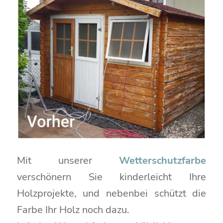
Mit unserer
Wetterschutzfarbe
verschönern Sie kinderleicht Ihre
Holzprojekte, und nebenbei schützt die
Farbe Ihr Holz noch dazu.