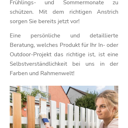
Frühlings- und Sommermonate zu
schützen. Mit dem richtigen Anstrich
sorgen Sie bereits jetzt vor!
Eine persönliche und detaillierte
Beratung, welches Produkt für Ihr In- oder
Outdoor-Projekt das richtige ist, ist eine
Selbstverständlichkeit bei uns in der
Farben und Rahmenwelt!