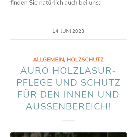
finden Sie natürlich auch bei uns:
14. JUNI 2023
ALLGEMEIN
,
HOLZSCHUTZ
AURO HOLZLASUR-
PFLEGE UND SCHUTZ
FÜR DEN INNEN UND
AUSSENBEREICH!