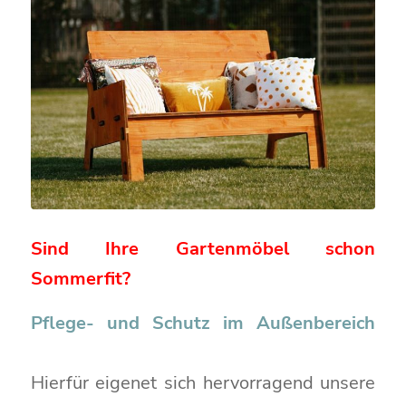
Sind Ihre Gartenmöbel schon
Sommerfit?
Pflege- und Schutz im Außenbereich
Hierfür eigenet sich hervorragend unsere