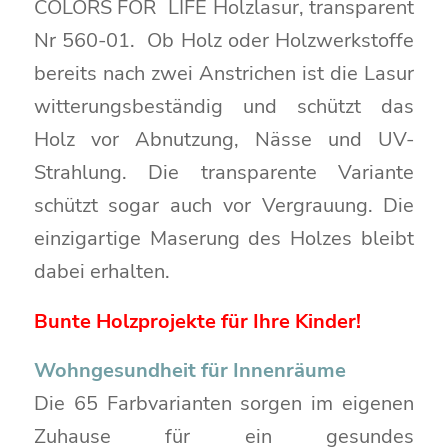
COLORS FOR LIFE Holzlasur, transparent
Nr 560-01. Ob Holz oder Holzwerkstoffe
bereits nach zwei Anstrichen ist die Lasur
witterungsbeständig und schützt das
Holz vor Abnutzung, Nässe und UV-
Strahlung. Die transparente Variante
schützt sogar auch vor Vergrauung. Die
einzigartige Maserung des Holzes bleibt
dabei erhalten.
Bunte Holzprojekte für Ihre Kinder!
Wohngesundheit für Innenräume
Die 65 Farbvarianten sorgen im eigenen
Zuhause für ein gesundes