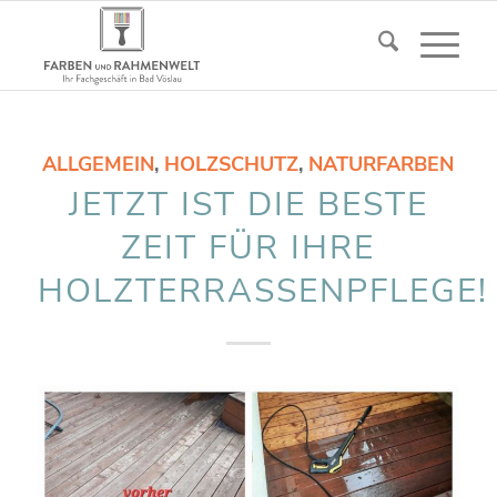
ALLGEMEIN
,
HOLZSCHUTZ
,
NATURFARBEN
JETZT IST DIE BESTE
ZEIT FÜR IHRE
HOLZTERRASSENPFLEGE!