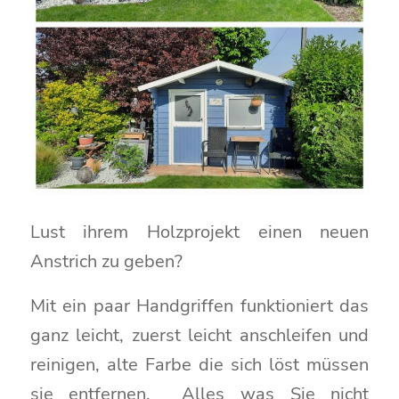
Lust ihrem Holzprojekt einen neuen
Anstrich zu geben?
Mit ein paar Handgriffen funktioniert das
ganz leicht, zuerst leicht anschleifen und
reinigen, alte Farbe die sich löst müssen
sie entfernen. Alles was Sie nicht