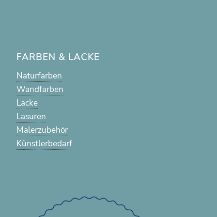
FARBEN & LACKE
Naturfarben
Wandfarben
Lacke
Lasuren
Malerzubehör
Künstlerbedarf