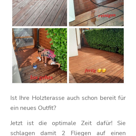
Ist Ihre Holzterasse auch schon bereit für
ein neues Outfit?
Jetzt ist die optimale Zeit dafür! Sie
schlagen damit 2 Fliegen auf einen