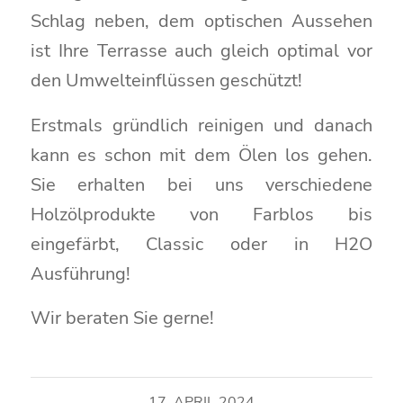
Schlag neben, dem optischen Aussehen
ist Ihre Terrasse auch gleich optimal vor
den Umwelteinflüssen geschützt!
Erstmals gründlich reinigen und danach
kann es schon mit dem Ölen los gehen.
Sie erhalten bei uns verschiedene
Holzölprodukte von Farblos bis
eingefärbt, Classic oder in H2O
Ausführung!
Wir beraten Sie gerne!
17. APRIL 2024