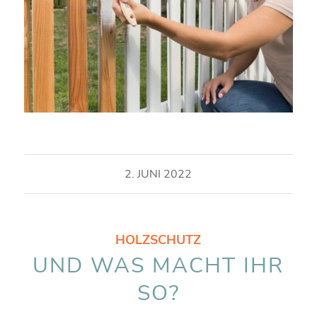
2. JUNI 2022
HOLZSCHUTZ
UND WAS MACHT IHR
SO?