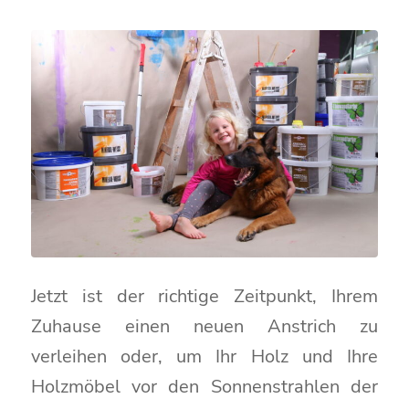
Jetzt ist der richtige Zeitpunkt, Ihrem
Zuhause einen neuen Anstrich zu
verleihen oder, um Ihr Holz und Ihre
Holzmöbel vor den Sonnenstrahlen der